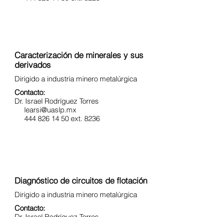
Caracterización de minerales y sus
derivados
Dirigido a industria minero metalúrgica
Contacto:
Dr. Israel Rodríguez Torres
learsi@uaslp.mx
444 826 14 50 ext. 8236
Diagnóstico de circuitos de flotación
Dirigido a industria minero metalúrgica
Contacto:
Dr. Israel Rodríguez Torres