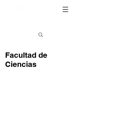
CAPACITACIÓN A SECTOR GUBERNAMENTAL
CAPACITACIÓN A SECTOR GUBERNAMENTAL
Facultad de
Ciencias