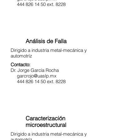
444 826 14 50 ext. 8228
Análisis de Falla
Dirigido a industria metal-mecánica y
automotríz
Contacto:
Dr. Jorge García Rocha
garcrojo@uaslp.mx
444 826 14 50 ext. 8228
Caracterización
microestructural
Dirigido a industria metal-mecánica y
automotríz