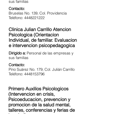
sus familias
Contacto:
Bruselas No. 139, Col. Providencia
Teléfono: 4448221222
Clinica Julian Carrillo Atencion
Psicologica (Orientacion
Individual, de familiar. Evaluacion
e intervencion psicopedagogica
Dirigido a:
Personal de las empresas y
sus familias
Contacto:
Pino Suárez No. 179, Col. Julián Carrillo
Teléfono: 4448153796
Primero Auxilios Psicologicos
(Intervencion en crisis,
Psicoeducacion, prevencion y
promocion de la salud mental,
talleres, conferencias y ferias de