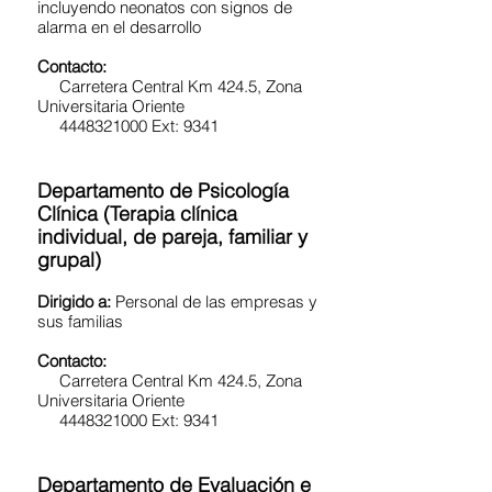
incluyendo neonatos con signos de
alarma en el desarrollo
Contacto:
Carretera Central Km 424.5, Zona
Universitaria Oriente
4448321000 Ext: 9341
Departamento de Psicología
Clínica (Terapia clínica
individual, de pareja, familiar y
grupal)
Dirigido a:
Personal de las empresas y
sus familias
Contacto:
Carretera Central Km 424.5, Zona
Universitaria Oriente
4448321000 Ext: 9341
Departamento de Evaluación e