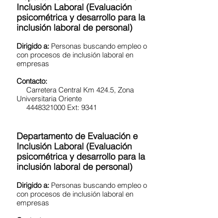
Inclusión Laboral (Evaluación
psicométrica y desarrollo para la
inclusión laboral de personal)
Dirigido a:
Personas buscando empleo o
con procesos de inclusión laboral en
empresas
Contacto:
Carretera Central Km 424.5, Zona
Universitaria Oriente
4448321000 Ext: 9341
Departamento de Evaluación e
Inclusión Laboral (Evaluación
psicométrica y desarrollo para la
inclusión laboral de personal)
Dirigido a:
Personas buscando empleo o
con procesos de inclusión laboral en
empresas