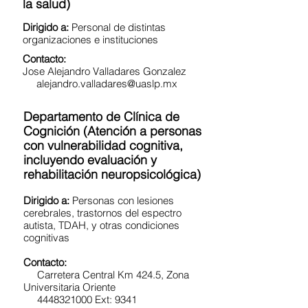
la salud)
Dirigido a:
Personal de distintas
organizaciones e instituciones
Contacto:
Jose Alejandro Valladares Gonzalez
alejandro.valladares@uaslp.mx
Departamento de Clínica de
Cognición (Atención a personas
con vulnerabilidad cognitiva,
incluyendo evaluación y
rehabilitación neuropsicológica)
Dirigido a:
Personas con lesiones
cerebrales, trastornos del espectro
autista, TDAH, y otras condiciones
cognitivas
Contacto:
Carretera Central Km 424.5, Zona
Universitaria Oriente
4448321000 Ext: 9341