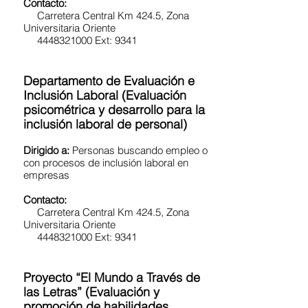
Contacto:
Carretera Central Km 424.5, Zona
Universitaria Oriente
4448321000 Ext: 9341
Departamento de Evaluación e
Inclusión Laboral (Evaluación
psicométrica y desarrollo para la
inclusión laboral de personal)
Dirigido a:
Personas buscando empleo o
con procesos de inclusión laboral en
empresas
Contacto:
Carretera Central Km 424.5, Zona
Universitaria Oriente
4448321000 Ext: 9341
Proyecto “El Mundo a Través de
las Letras” (Evaluación y
promoción de habilidades