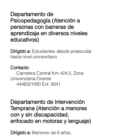
Departamento de
Psicopedagogía (Atención a
personas con barreras de
aprendizaje en diversos niveles
educativos)
Dirigido a:
Estudiantes desde preescolar
hasta nivel universitario
Contacto:
Carretera Central Km 424.5, Zona
Universitaria Oriente
4448321000 Ext: 9341
Departamento de Intervención
Temprana (Atención a menores
con y sin discapacidad,
enfocado en motoras y lenguaje)
Dirigido a:
Menores de 6 años,