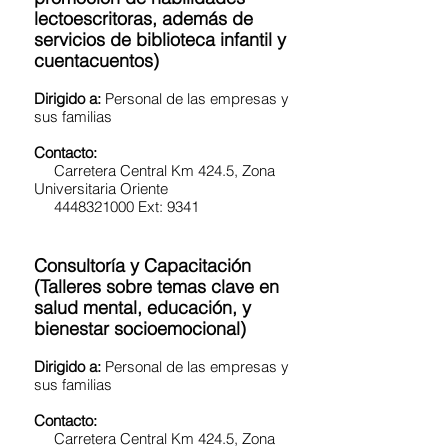
lectoescritoras, además de
servicios de biblioteca infantil y
cuentacuentos)
Dirigido a:
Personal de las empresas y
sus familias
Contacto:
Carretera Central Km 424.5, Zona
Universitaria Oriente
4448321000 Ext: 9341
Consultoría y Capacitación
(Talleres sobre temas clave en
salud mental, educación, y
bienestar socioemocional)
Dirigido a:
Personal de las empresas y
sus familias
Contacto:
Carretera Central Km 424.5, Zona