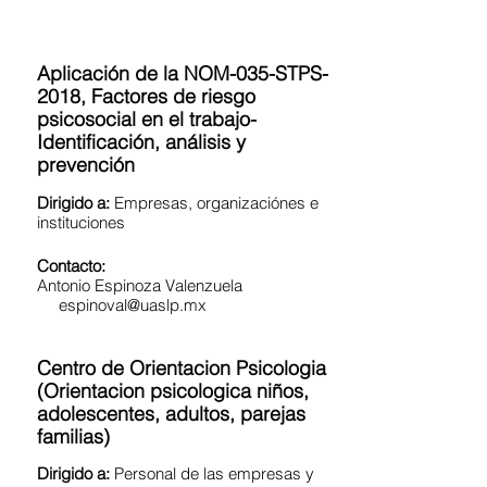
Aplicación de la NOM-035-STPS-
2018, Factores de riesgo
psicosocial en el trabajo-
Identificación, análisis y
prevención
Dirigido a:
Empresas, organizaciónes e
instituciones
Contacto:
Antonio Espinoza Valenzuela
espinoval@uaslp.mx
Centro de Orientacion Psicologia
(Orientacion psicologica niños,
adolescentes, adultos, parejas
familias)
Dirigido a:
Personal de las empresas y