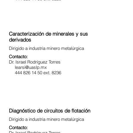
Caracterización de minerales y sus
derivados
Dirigido a industria minero metalúrgica
Contacto:
Dr. Israel Rodríguez Torres
learsi@uaslp.mx
444 826 14 50 ext. 8236
Diagnóstico de circuitos de flotación
Dirigido a industria minero metalúrgica
Contacto:
Dr. Israel Rodríguez Torres