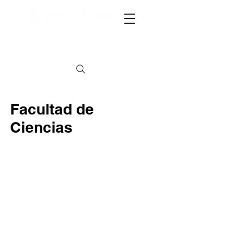
CAPACITACIÓN A SECTOR GUBERNAMENTAL
CAPACITACIÓN A SECTOR GUBERNAMENTAL
Facultad de
Ciencias