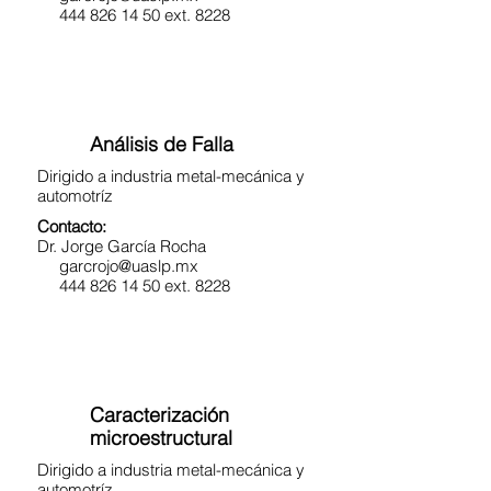
444 826 14 50 ext. 8228
Análisis de Falla
Dirigido a industria metal-mecánica y
automotríz
Contacto:
Dr. Jorge García Rocha
garcrojo@uaslp.mx
444 826 14 50 ext. 8228
Caracterización
microestructural
Dirigido a industria metal-mecánica y
automotríz